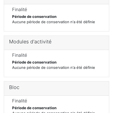
Finalité
Période de conservation
Aucune période de conservation n'a été définie
Modules d'activité
Finalité
Période de conservation
Aucune période de conservation n'a été définie
Bloc
Finalité
Période de conservation