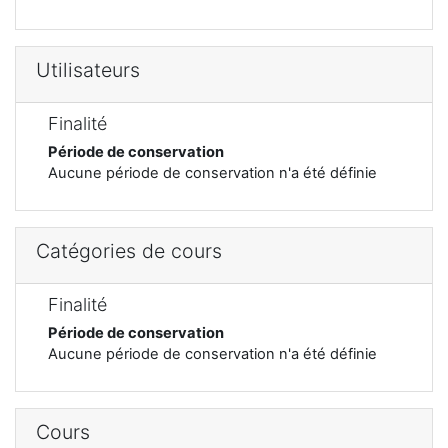
Utilisateurs
Finalité
Période de conservation
Aucune période de conservation n'a été définie
Catégories de cours
Finalité
Période de conservation
Aucune période de conservation n'a été définie
Cours